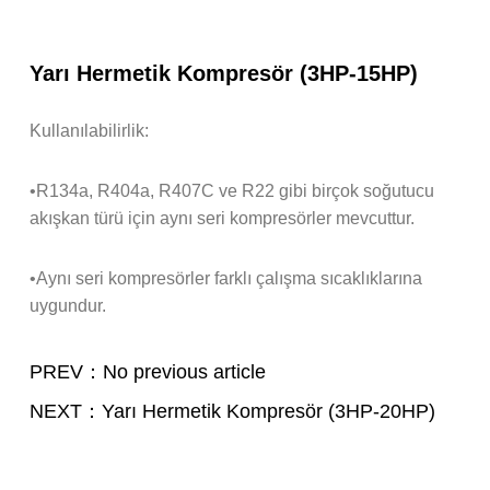
Yarı Hermetik Kompresör (3HP-15HP)
Kullanılabilirlik:
•R134a, R404a, R407C ve R22 gibi birçok soğutucu
akışkan türü için aynı seri kompresörler mevcuttur.
•Aynı seri kompresörler farklı çalışma sıcaklıklarına
uygundur.
PREV：No previous article
NEXT：Yarı Hermetik Kompresör (3HP-20HP)