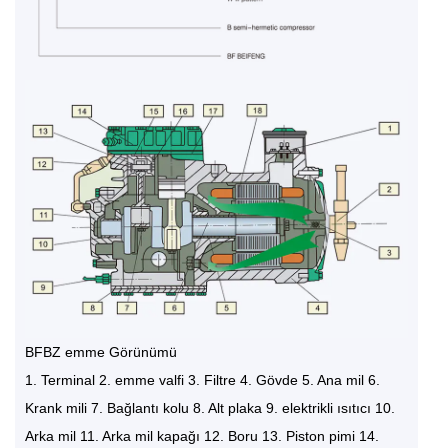
BFBZ emme Görünümü
1. Terminal 2. emme valfi 3. Filtre 4. Gövde 5. Ana mil 6.
Krank mili 7. Bağlantı kolu 8. Alt plaka 9. elektrikli ısıtıcı 10.
Arka mil 11. Arka mil kapağı 12. Boru 13. Piston pimi 14.